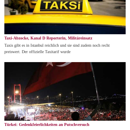
Taxi-Abzocke, Kanal D Reporterin, Militäreinsatz
Taxis gibt es in Istanbul reichlich und sie sind zudem noch recht
preiswert. Der offizielle Taxitarif wurde
Türkei: Gedenkfeierlichkeiten an Putschversuch