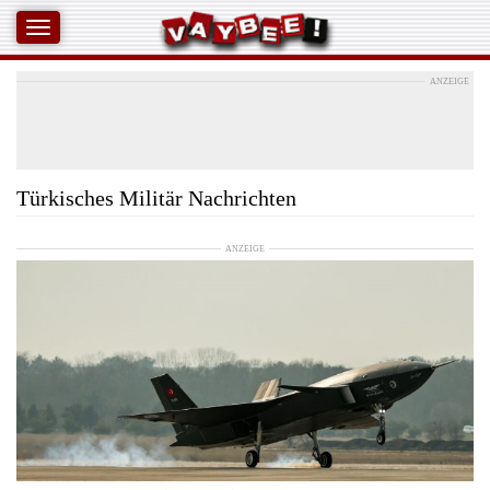
ANZEIGE
Türkisches Militär Nachrichten
ANZEIGE