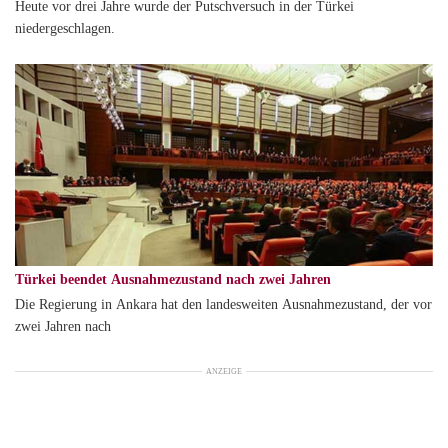
Heute vor drei Jahre wurde der Putschversuch in der Türkei
niedergeschlagen.
Türkei beendet Ausnahmezustand nach zwei Jahren
Die Regierung in Ankara hat den landesweiten Ausnahmezustand, der vor
zwei Jahren nach
ANZEIGE