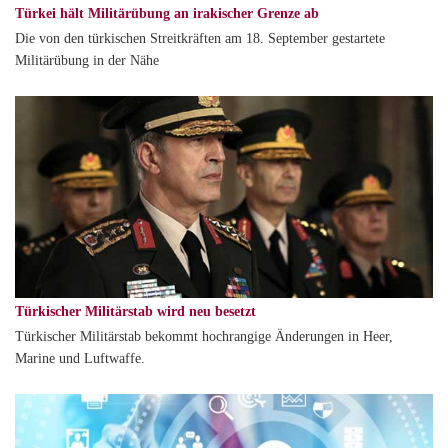
Türkei hält Militärübung an irakischer Grenze ab
Die von den türkischen Streitkräften am 18. September gestartete
Militärübung in der Nähe
Türkischer Militärstab wird neu besetzt
Türkischer Militärstab bekommt hochrangige Änderungen in Heer,
Marine und Luftwaffe.