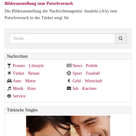
Bilderausstellung zum Putschversuch
Die Bilderausstellung der Nachrichtenagentur Anadolu (AA) zum
Putschversuch in der Türkei sorgt für
Nachrichten
Promis · Lifestyle
News · Politik
Türkei · Reisen
Sport · Fussball
Auto · Motor
Geld · Wirtschaft
Musik · Kino
Job · Karriere
Service
Türkische Singles