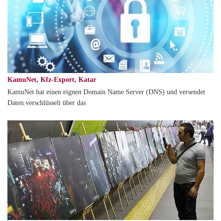
KamuNet, Kfz-Export, Katar
KamuNet hat einen eignen Domain Name Server (DNS) und versendet
Daten verschlüsselt über das