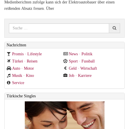
Medienberichten zufolge kann sich der Elektroautobauer über einen
reißenden Absatz freuen. Über
Nachrichten
Promis · Lifestyle
News · Politik
Türkei · Reisen
Sport · Fussball
Auto · Motor
Geld · Wirtschaft
Musik · Kino
Job · Karriere
Service
Türkische Singles