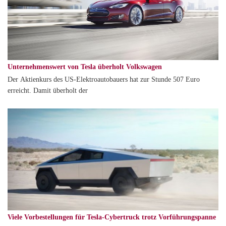
Unternehmenswert von Tesla überholt Volkswagen
Der Aktienkurs des US-Elektroautobauers hat zur Stunde 507 Euro
erreicht. Damit überholt der
Viele Vorbestellungen für Tesla-Cybertruck trotz Vorführungspanne