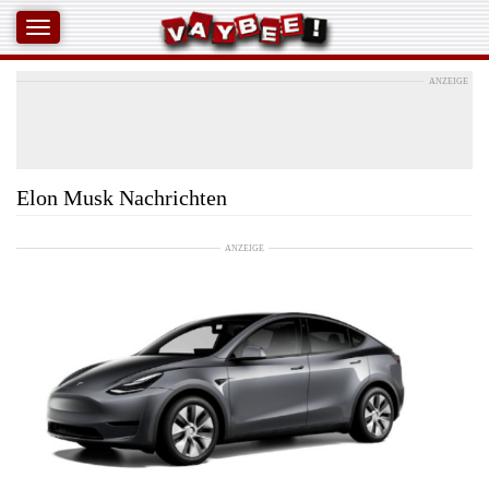
ANZEIGE
Elon Musk Nachrichten
ANZEIGE