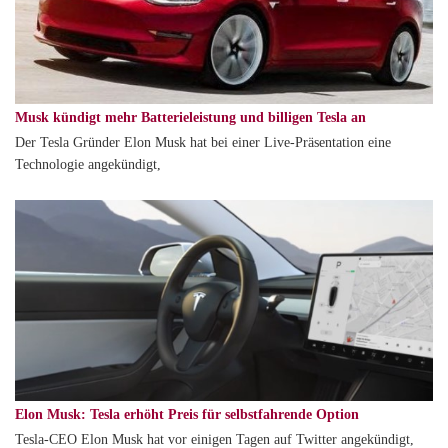
Musk kündigt mehr Batterieleistung und billigen Tesla an
Der Tesla Gründer Elon Musk hat bei einer Live-Präsentation eine
Technologie angekündigt,
Elon Musk: Tesla erhöht Preis für selbstfahrende Option
Tesla-CEO Elon Musk hat vor einigen Tagen auf Twitter angekündigt,