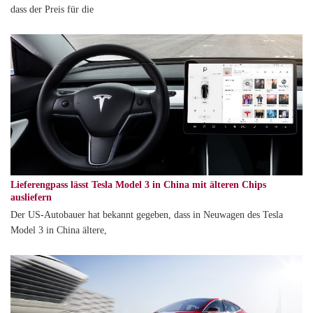
dass der Preis für die
Lieferengpass lässt Tesla Model 3 in China mit älteren Chips
ausliefern
Der US-Autobauer hat bekannt gegeben, dass in Neuwagen des Tesla
Model 3 in China ältere,