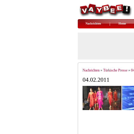
Nachrichten
Home
Nachrichten
Türkische Presse
0
»
»
04.02.2011