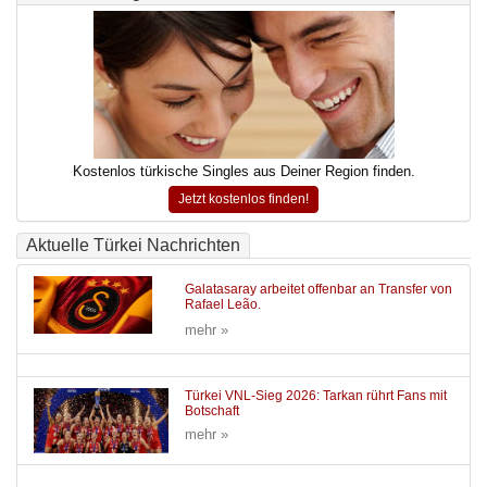
Kostenlos türkische Singles aus Deiner Region finden.
Jetzt kostenlos finden!
Aktuelle Türkei Nachrichten
Galatasaray arbeitet offenbar an Transfer von
Rafael Leão.
mehr »
Türkei VNL-Sieg 2026: Tarkan rührt Fans mit
Botschaft
mehr »