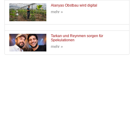
Alanyas Obstbau wird digital
mehr »
Tarkan und Reynmen sorgen für
Spekulationen
mehr »