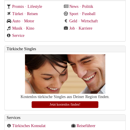
Promis · Lifestyle
News · Politik
Türkei · Reisen
Sport · Fussball
Auto · Motor
Geld · Wirtschaft
Musik · Kino
Job · Karriere
Service
Türkische Singles
Kostenlos türkische Singles aus Deiner Region finden.
Jetzt kostenlos finden!
Services
Türkisches Konsulat
Reiseführer