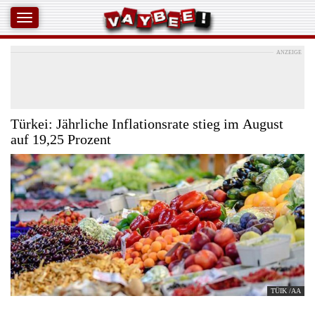
ANZEIGE
Türkei: Jährliche Inflationsrate stieg im August
auf 19,25 Prozent
TÜIK /AA