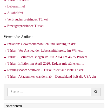
Lebensmittel
Alkoholfrei
Verbraucherpreisindex Türkei
Erzeugerpreisindex Türkei
Verwandte Artikel:
Inflation: Gewerbeimmobilien und Bildung in der…
Türkei: Vor Anstieg der Lebensmittelpreise im Winter…
Türkei - Baukosten stiegen im Juli 2024 um 46,35 Prozent
Türkei-Inflation im April 2026: Erdgas mit stärkstem…
Rüstungsboom weltweit – Türkei rückt auf Platz 17 vor
Türkei: Akademiker wandern ab – Deutschland holt die USA ein
Nachrichten