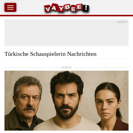
ANZEIGE
Türkische Schauspielerin Nachrichten
ANZEIGE