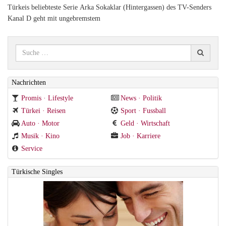
Türkeis beliebteste Serie Arka Sokaklar (Hintergassen) des TV-Senders
Kanal D geht mit ungebremstem
Nachrichten
Promis · Lifestyle
News · Politik
Türkei · Reisen
Sport · Fussball
Auto · Motor
Geld · Wirtschaft
Musik · Kino
Job · Karriere
Service
Türkische Singles