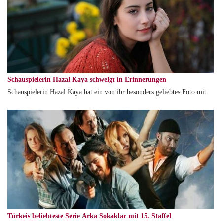
Schauspielerin Hazal Kaya schwelgt in Erinnerungen
Schauspielerin Hazal Kaya hat ein von ihr besonders geliebtes Foto mit
Türkeis beliebteste Serie Arka Sokaklar mit 15. Staffel