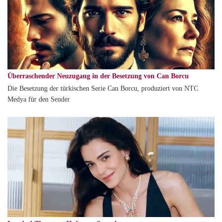
Überraschender Neuzugang in der Besetzung von Can Borcu
Die Besetzung der türkischen Serie Can Borcu, produziert von NTC
Medya für den Sender