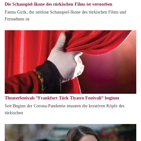
Die Schauspiel-Ikone des türkischen Films ist verstorben
Fatma Girik, die zeitlose Schauspiel-Ikone des türkischen Films und
Fernsehens ist
Theaterfestivals “Frankfurt Türk Tiyatro Festivali“ beginnt
Seit Beginn der Corona-Pandemie mussten die kreativen Köpfe des
türkischen