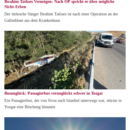
İbrahim Tatlıses Vermögen: Nach OP spricht er über mögliche
Nicht-Erben
Der türkische Sänger İbrahim Tatlıses ist nach einer Operation an der
Gallenblase aus dem Krankenhaus
Busunglück: Passagierbus verunglückt schwer in Yozgat
Ein Passagierbus, der von Sivas nach Istanbul unterwegs war, stürzte in
Yozgat eine Böschung hinunter.