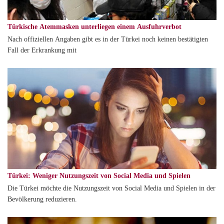
Türkische Atemmasken unterliegen einem Ausfuhrverbot
Nach offiziellen Angaben gibt es in der Türkei noch keinen bestätigten
Fall der Erkrankung mit
Türkei: Weniger Nutzungszeit von Social Media und Spielen
Die Türkei möchte die Nutzungszeit von Social Media und Spielen in der
Bevölkerung reduzieren.