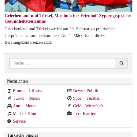
Griechenland und Türkei, Muslimischer Friedhof, Zyperngespräche,
Gesundheitstourismus
Griechenland und Türkei werden am 29. Februar zu politischen
Gesprächen zusammenkommen. Am 1. März findet die 60.
Beratungskonferenzen statt.
Nachrichten
Promis · Lifestyle
News · Politik
Türkei · Reisen
Sport · Fussball
Auto · Motor
Geld · Wirtschaft
Musik · Kino
Job · Karriere
Service
Türkische Singles