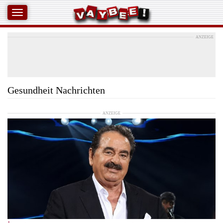
ANZEIGE
Gesundheit Nachrichten
ANZEIGE