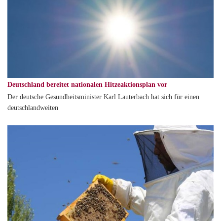
Deutschland bereitet nationalen Hitzeaktionsplan vor
Der deutsche Gesundheitsminister Karl Lauterbach hat sich für einen
deutschlandweiten