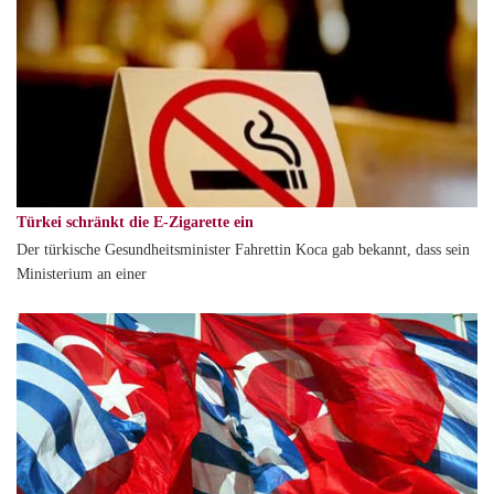
Türkei schränkt die E-Zigarette ein
Der türkische Gesundheitsminister Fahrettin Koca gab bekannt, dass sein
Ministerium an einer