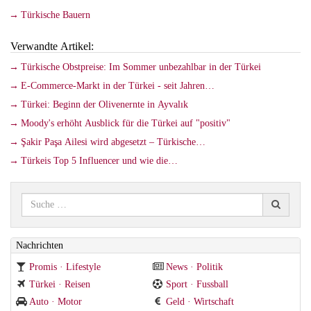
Türkische Bauern
Verwandte Artikel:
Türkische Obstpreise: Im Sommer unbezahlbar in der Türkei
E-Commerce-Markt in der Türkei - seit Jahren…
Türkei: Beginn der Olivenernte in Ayvalık
Moody's erhöht Ausblick für die Türkei auf "positiv"
Şakir Paşa Ailesi wird abgesetzt – Türkische…
Türkeis Top 5 Influencer und wie die…
Nachrichten
Promis · Lifestyle
News · Politik
Türkei · Reisen
Sport · Fussball
Auto · Motor
Geld · Wirtschaft