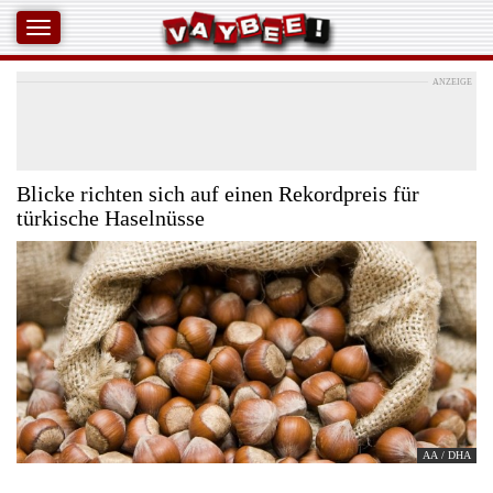
ANZEIGE
Blicke richten sich auf einen Rekordpreis für
türkische Haselnüsse
AA / DHA