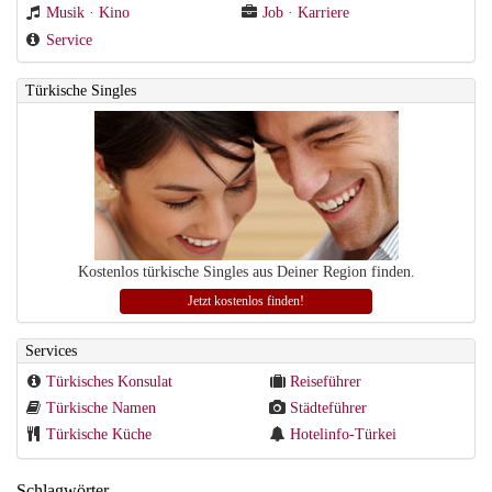
Musik · Kino
Job · Karriere
Service
Türkische Singles
Kostenlos türkische Singles aus Deiner Region finden.
Jetzt kostenlos finden!
Services
Türkisches Konsulat
Reiseführer
Türkische Namen
Städteführer
Türkische Küche
Hotelinfo-Türkei
Schlagwörter