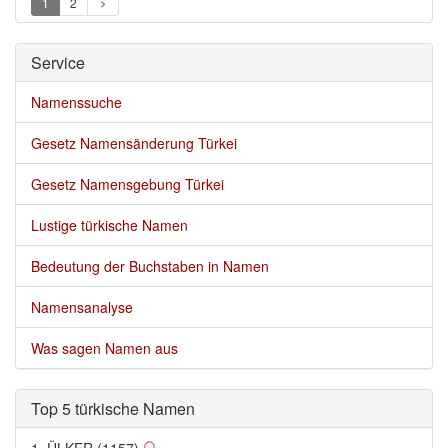
1
2
Service 
Namenssuche
Gesetz Namensänderung Türkei
Gesetz Namensgebung Türkei
Lustige türkische Namen
Bedeutung der Buchstaben in Namen
Namensanalyse
Was sagen Namen aus
Top 5 türkische Namen 