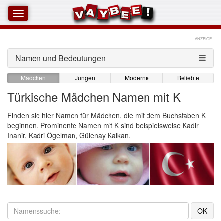
ANZEIGE
Namen und Bedeutungen 
Mädchen
Jungen
Moderne
Beliebte
Türkische Mädchen Namen mit K
Finden sie hier Namen für Mädchen, die mit dem Buchstaben K
beginnen. Prominente Namen mit K sind beispielsweise Kadir
Inanir, Kadri Ögelman, Gülenay Kalkan.