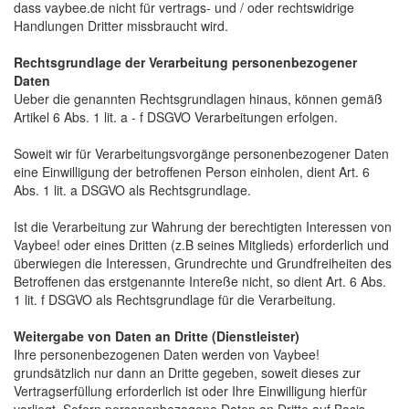
dass vaybee.de nicht für vertrags- und / oder rechtswidrige
Handlungen Dritter missbraucht wird.
Rechtsgrundlage der Verarbeitung personenbezogener
Daten
Ueber die genannten Rechtsgrundlagen hinaus, können gemäß 
Artikel 6 Abs. 1 lit. a - f DSGVO Verarbeitungen erfolgen.
Soweit wir für Verarbeitungsvorgänge personenbezogener Daten
eine Einwilligung der betroffenen Person einholen, dient Art. 6
Abs. 1 lit. a DSGVO als Rechtsgrundlage.
Ist die Verarbeitung zur Wahrung der berechtigten Interessen von 
Vaybee! oder eines Dritten (z.B seines Mitglieds) erforderlich und
überwiegen die Interessen, Grundrechte und Grundfreiheiten des
Betroffenen das erstgenannte Intereße nicht, so dient Art. 6 Abs.
1 lit. f DSGVO als Rechtsgrundlage für die Verarbeitung.
Weitergabe von Daten an Dritte (Dienstleister)
Ihre personenbezogenen Daten werden von Vaybee! 
grundsätzlich nur dann an Dritte gegeben, soweit dieses zur
Vertragserfüllung erforderlich ist oder Ihre Einwilligung hierfür