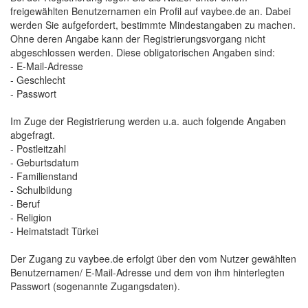
freigewählten Benutzernamen ein Profil auf vaybee.de an. Dabei
werden Sie aufgefordert, bestimmte Mindestangaben zu machen.
Ohne deren Angabe kann der Registrierungsvorgang nicht
abgeschlossen werden. Diese obligatorischen Angaben sind:
- E-Mail-Adresse
- Geschlecht
- Passwort
Im Zuge der Registrierung werden u.a. auch folgende Angaben 
abgefragt.
- Postleitzahl
- Geburtsdatum
- Familienstand
- Schulbildung
- Beruf
- Religion
- Heimatstadt Türkei
Der Zugang zu vaybee.de erfolgt über den vom Nutzer gewählten 
Benutzernamen/ E-Mail-Adresse und dem von ihm hinterlegten
Passwort (sogenannte Zugangsdaten).