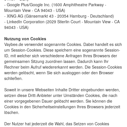
- Google Plus/Google Inc. (1600 Amphitheatre Parkway - 
Mountain View - CA 94043 - USA)
- XING AG (Gänsemarkt 43 - 20354 Hamburg - Deutschland)
- LinkedIn Corporation (2029 Stierlin Court - Mountain View - CA 
94043 - USA)
Nutzung von Cookies
Vaybee.de verwendet sogenannte Cookies. Dabei handelt es sich 
um Session-Cookies. Diese speichern eine sogenannte Session-
ID, mit welcher sich verschiedene Anfragen Ihres Browsers der
gemeinsamen Sitzung zuordnen lassen. Dadurch kann Ihr
Rechner beim Aufruf wiedererkannt werden. Die Session-Cookies
werden gelöscht, wenn Sie sich ausloggen oder den Browser
schließen.
Soweit in unsere Webseiten Inhalte Dritter eingebunden werden, 
setzen diese Dritt-Anbieter unter Umständen Cookies, die nach
einer vorgegebenen Dauer gelöscht werden. Sie können die
Cookies in den Sicherheitseinstellungen Ihres Browsers jederzeit
löschen.
Der Nutzer hat jederzeit die Wahl, das Setzen von Cookies 