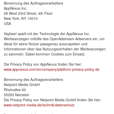
Benennung des Auftragsverarbeiters
AppNexus Inc.
28 West 23rd Street, 4th Floor
New York, NY, 10010
USA
Vaybee! spielt mit der Technologie der AppNexus Inc. 
Werbeanzeigen mithilfe des OpenAdstream-Adservers ein, um
diese für seine Nutzer passgenau auszuspielen und
Informationen über das Nutzungsverhalten der Werbeanzeigen
zu sammeln. Dabei kommen Cookies zum Einsatz.
Die Privacy Policy von AppNexus finden Sie hier:
www.appnexus.com/en/company/platform-privacy-policy-de
Benennung des Auftragsverarbeiters
Netpoint Media GmbH
Rheinallee 60
55283 Nierstein
Die Privacy Policy von Netpoint Media GmbH finden Sie hier:
www.netpoint-media.de/technik/datenschutz