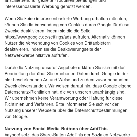
anschließend für gezielte Produktempfehlungen und
interessenbasierte Werbung genutzt werden.
Wenn Sie keine interessenbasierte Werbung erhalten möchten,
können Sie die Verwendung von Cookies durch Google für diese
Zwecke deaktivieren, indem sie die die Seite
https://www.google.de/settings/ads aufrufen. Alternativ können
Nutzer die Verwendung von Cookies von Drittanbietern
deaktivieren, indem sie die Deaktivierungseite der
Netzwerkwerbeinitiative aufrufen.
Durch die Nutzung unserer Angebote erklären Sie sich mit der
Bearbeitung der über Sie erhobenen Daten durch Google in der
hier beschriebenen Art und Weise und zu dem zuvor benannten
Zweck einverstanden. Wir weisen darauf hin, dass Google eigene
Datenschutz-Richtlinien hat, die von unseren unabhängig sind.
Wir übernehmen keine Verantwortung oder Haftung für diese
Richtlinien und Verfahren. Bitte informieren Sie sich vor der
Nutzung unserer Webseite über die Datenschutzbestimmungen
von Google.
Nutzung von Social-Media-Buttons über AddThis
Vaybee! setzt das Share-Button AddThis der Sozialen Netzwerke 