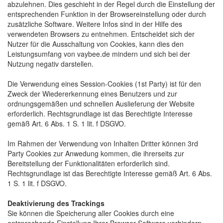
abzulehnen. Dies geschieht in der Regel durch die Einstellung der
entsprechenden Funktion in der Browsereinstellung oder durch
zusätzliche Software. Weitere Infos sind in der Hilfe des
verwendeten Browsers zu entnehmen. Entscheidet sich der
Nutzer für die Ausschaltung von Cookies, kann dies den
Leistungsumfang von vaybee.de mindern und sich bei der
Nutzung negativ darstellen.
Die Verwendung eines Session-Cookies (1st Party) ist für den 
Zweck der Wiedererkennung eines Benutzers und zur
ordnungsgemäßen und schnellen Auslieferung der Website
erforderlich. Rechtsgrundlage ist das Berechtigte Interesse
gemäß Art. 6 Abs. 1 S. 1 lit. f DSGVO.
Im Rahmen der Verwendung von Inhalten Dritter können 3rd 
Party Cookies zur Anwedung kommen, die ihrerseits zur
Bereitstellung der Funktionalitäten erforderlich sind.
Rechtsgrundlage ist das Berechtigte Interesse gemäß Art. 6 Abs.
1 S. 1 lit. f DSGVO.
Deaktivierung des Trackings
Sie können die Speicherung aller Cookies durch eine 