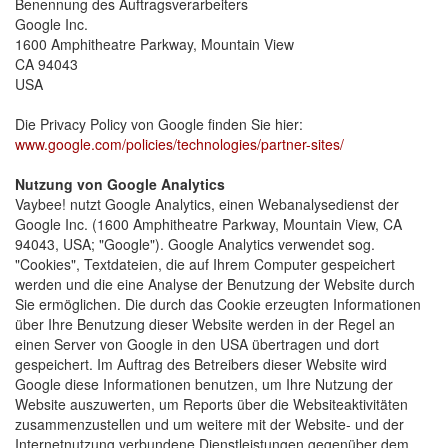
Benennung des Auftragsverarbeiters
Google Inc.
1600 Amphitheatre Parkway, Mountain View
CA 94043
USA
Die Privacy Policy von Google finden Sie hier:
www.google.com/policies/technologies/partner-sites/
Nutzung von Google Analytics
Vaybee! nutzt Google Analytics, einen Webanalysedienst der 
Google Inc. (1600 Amphitheatre Parkway, Mountain View, CA
94043, USA; "Google"). Google Analytics verwendet sog.
"Cookies", Textdateien, die auf Ihrem Computer gespeichert
werden und die eine Analyse der Benutzung der Website durch
Sie ermöglichen. Die durch das Cookie erzeugten Informationen
über Ihre Benutzung dieser Website werden in der Regel an
einen Server von Google in den USA übertragen und dort
gespeichert. Im Auftrag des Betreibers dieser Website wird
Google diese Informationen benutzen, um Ihre Nutzung der
Website auszuwerten, um Reports über die Websiteaktivitäten
zusammenzustellen und um weitere mit der Website- und der
Internetnutzung verbundene Dienstleistungen gegenüber dem