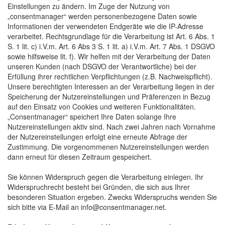
Einstellungen zu ändern. Im Zuge der Nutzung von
„consentmanager“ werden personenbezogene Daten sowie
Informationen der verwendeten Endgeräte wie die IP-Adresse
verarbeitet. Rechtsgrundlage für die Verarbeitung ist Art. 6 Abs. 1
S. 1 lit. c) i.V.m. Art. 6 Abs 3 S. 1 lit. a) i.V.m. Art. 7 Abs. 1 DSGVO
sowie hilfsweise lit. f). Wir helfen mit der Verarbeitung der Daten
unseren Kunden (nach DSGVO der Verantwortliche) bei der
Erfüllung ihrer rechtlichen Verpflichtungen (z.B. Nachweispflicht).
Unsere berechtigten Interessen an der Verarbeitung liegen in der
Speicherung der Nutzereinstellungen und Präferenzen in Bezug
auf den Einsatz von Cookies und weiteren Funktionalitäten.
„Consentmanager“ speichert Ihre Daten solange Ihre
Nutzereinstellungen aktiv sind. Nach zwei Jahren nach Vornahme
der Nutzereinstellungen erfolgt eine erneute Abfrage der
Zustimmung. Die vorgenommenen Nutzereinstellungen werden
dann erneut für diesen Zeitraum gespeichert.
Sie können Widerspruch gegen die Verarbeitung einlegen. Ihr 
Widerspruchrecht besteht bei Gründen, die sich aus Ihrer
besonderen Situation ergeben. Zwecks Widerspruchs wenden Sie
sich bitte via E-Mail an info@consentmanager.net.