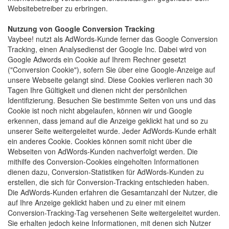
Websitebetreiber zu erbringen.
Nutzung von Google Conversion Tracking
Vaybee! nutzt als AdWords-Kunde ferner das Google Conversion 
Tracking, einen Analysedienst der Google Inc. Dabei wird von
Google Adwords ein Cookie auf Ihrem Rechner gesetzt
("Conversion Cookie"), sofern Sie über eine Google-Anzeige auf
unsere Webseite gelangt sind. Diese Cookies verlieren nach 30
Tagen Ihre Gültigkeit und dienen nicht der persönlichen
Identifizierung. Besuchen Sie bestimmte Seiten von uns und das
Cookie ist noch nicht abgelaufen, können wir und Google
erkennen, dass jemand auf die Anzeige geklickt hat und so zu
unserer Seite weitergeleitet wurde. Jeder AdWords-Kunde erhält
ein anderes Cookie. Cookies können somit nicht über die
Webseiten von AdWords-Kunden nachverfolgt werden. Die
mithilfe des Conversion-Cookies eingeholten Informationen
dienen dazu, Conversion-Statistiken für AdWords-Kunden zu
erstellen, die sich für Conversion-Tracking entschieden haben.
Die AdWords-Kunden erfahren die Gesamtanzahl der Nutzer, die
auf Ihre Anzeige geklickt haben und zu einer mit einem
Conversion-Tracking-Tag versehenen Seite weitergeleitet wurden.
Sie erhalten jedoch keine Informationen, mit denen sich Nutzer