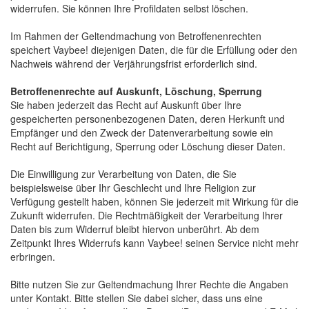
widerrufen. Sie können Ihre Profildaten selbst löschen.
Im Rahmen der Geltendmachung von Betroffenenrechten 
speichert Vaybee! diejenigen Daten, die für die Erfüllung oder den
Nachweis während der Verjährungsfrist erforderlich sind.
Betroffenenrechte auf Auskunft, Löschung, Sperrung
Sie haben jederzeit das Recht auf Auskunft über Ihre 
gespeicherten personenbezogenen Daten, deren Herkunft und
Empfänger und den Zweck der Datenverarbeitung sowie ein
Recht auf Berichtigung, Sperrung oder Löschung dieser Daten.
Die Einwilligung zur Verarbeitung von Daten, die Sie
beispielsweise über Ihr Geschlecht und Ihre Religion zur
Verfügung gestellt haben, können Sie jederzeit mit Wirkung für die
Zukunft widerrufen. Die Rechtmäßigkeit der Verarbeitung Ihrer
Daten bis zum Widerruf bleibt hiervon unberührt. Ab dem
Zeitpunkt Ihres Widerrufs kann Vaybee! seinen Service nicht mehr
erbringen.
Bitte nutzen Sie zur Geltendmachung Ihrer Rechte die Angaben 
unter Kontakt. Bitte stellen Sie dabei sicher, dass uns eine