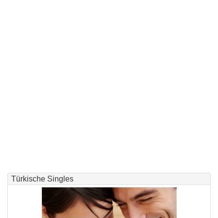
Türkische Singles