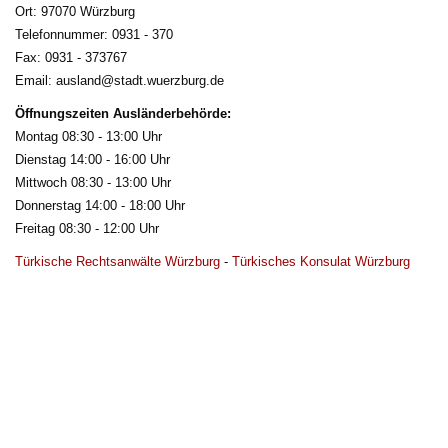
Ort: 97070 Würzburg
Telefonnummer: 0931 - 370
Fax: 0931 - 373767
Email: ausland@stadt.wuerzburg.de
Öffnungszeiten Ausländerbehörde:
Montag 08:30 - 13:00 Uhr
Dienstag 14:00 - 16:00 Uhr
Mittwoch 08:30 - 13:00 Uhr
Donnerstag 14:00 - 18:00 Uhr
Freitag 08:30 - 12:00 Uhr
Türkische Rechtsanwälte Würzburg
- 
Türkisches Konsulat Würzburg