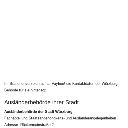
Im Branchenverzeichnis hat Vaybee! die Kontaktdaten der Würzburg 
Behörde für sie hinterlegt.
Ausländerbehörde ihrer Stadt
Ausländerbehörde der Stadt Würzburg
Fachabteilung Staatsangehörigkeits- und Ausländerangelegenheiten
Adresse: Rückermainstraße 2