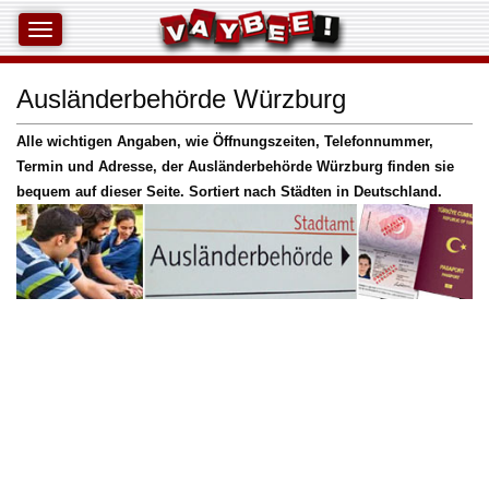
Ausländerbehörde Würzburg
Alle wichtigen Angaben, wie Öffnungszeiten, Telefonnummer,
Termin und Adresse, der Ausländerbehörde Würzburg finden sie
bequem auf dieser Seite. Sortiert nach Städten in Deutschland.