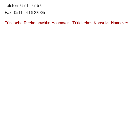
Telefon: 0511 - 616-0
Fax: 0511 - 616-22905
Türkische Rechtsanwälte Hannover
- 
Türkisches Konsulat Hannover