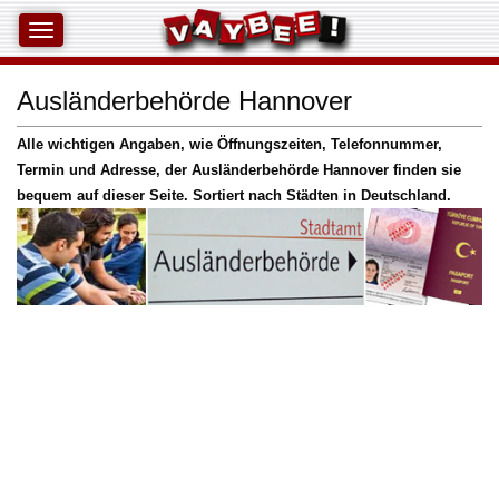
Ausländerbehörde Hannover
Alle wichtigen Angaben, wie Öffnungszeiten, Telefonnummer,
Termin und Adresse, der Ausländerbehörde Hannover finden sie
bequem auf dieser Seite. Sortiert nach Städten in Deutschland.