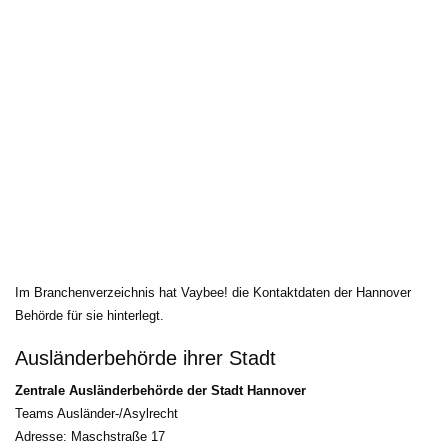
Im Branchenverzeichnis hat Vaybee! die Kontaktdaten der Hannover 
Behörde für sie hinterlegt.
Ausländerbehörde ihrer Stadt
Zentrale Ausländerbehörde der Stadt Hannover
Teams Ausländer-/Asylrecht
Adresse: Maschstraße 17