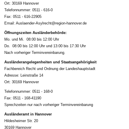
Ort: 30169 Hannover
Telefonnummer: 0511 - 616-0
Fax: 0511 - 616-22905
Email: Auslaender-Asylrecht@region-hannover.de
Öffnungszeiten Ausländerbehörde:
Mo. und Mi. 08:00 bis 12:00 Uhr
Do. 08:00 bis 12:00 Uhr und 13:00 bis 17:30 Uhr
Nach vorheriger Terminvereinbarung.
Ausländerangelegen­heiten und Staatsangehörigkeit
Fachbereich Recht und Ordnung der Landeshauptstadt
Adresse: Leinstraße 14
Ort: 30169 Hannover
Telefonnummer: 0511 - 168-0
Fax: 0511 - 168-41190
Sprechzeiten nur nach vorheriger Terminvereinbarung
Ausländeramt in Hannover
Hildesheimer Str. 20
30169 Hannover