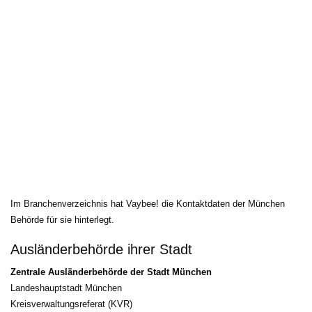
Im Branchenverzeichnis hat Vaybee! die Kontaktdaten der München 
Behörde für sie hinterlegt.
Ausländerbehörde ihrer Stadt
Zentrale Ausländerbehörde der Stadt München
Landeshauptstadt München
Kreisverwaltungsreferat (KVR)