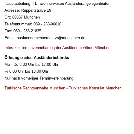
Hauptabteilung II Einwohnerwesen Ausländerangelegenheiten
Adresse: Ruppertstraße 19
Ort: 80337 München
Telefonnummer: 089 - 233-96010
Fax: 089 - 233-21835
Email: auslaenderbehoerde.kvr@muenchen.de
Infos zur Terminvereinbarung der Ausländerbehörde München
Öffnungszeiten Ausländerbehörde:
Mo - Do 8.00 Uhr bis 17.00 Uhr
Fr 8.00 Uhr bis 13.00 Uhr
Nur nach vorheriger Terminvereinbarung.
Türkische Rechtsanwälte München
- 
Türkisches Konsulat München