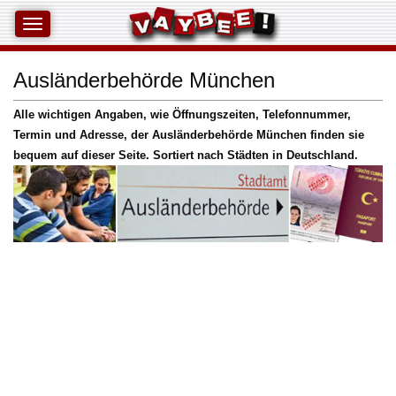
Ausländerbehörde München
Alle wichtigen Angaben, wie Öffnungszeiten, Telefonnummer,
Termin und Adresse, der Ausländerbehörde München finden sie
bequem auf dieser Seite. Sortiert nach Städten in Deutschland.