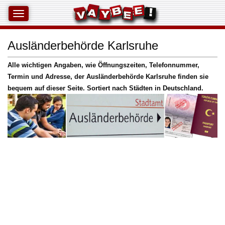
Ausländerbehörde Karlsruhe
Alle wichtigen Angaben, wie Öffnungszeiten, Telefonnummer,
Termin und Adresse, der Ausländerbehörde Karlsruhe finden sie
bequem auf dieser Seite. Sortiert nach Städten in Deutschland.