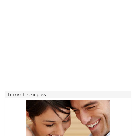
Türkische Singles