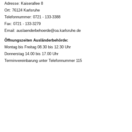
Adresse: Kaiserallee 8
Ort: 76124 Karlsruhe
Telefonnummer: 0721 - 133-3388
Fax: 0721 - 133-3279
Email: auslaenderbehoerde@­oa.karlsruhe.de
Öffnungszeiten Ausländerbehörde:
Montag bis Freitag 08.30 bis 12.30 Uhr
Donnerstag 14.00 bis 17.00 Uhr
Terminvereinbarung unter Telefonnummer 115