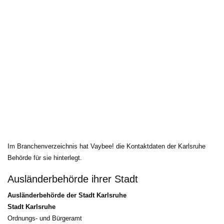
Im Branchenverzeichnis hat Vaybee! die Kontaktdaten der Karlsruhe 
Behörde für sie hinterlegt.
Ausländerbehörde ihrer Stadt
Ausländerbehörde der Stadt Karlsruhe
Stadt Karlsruhe
Ordnungs- und Bürgeramt