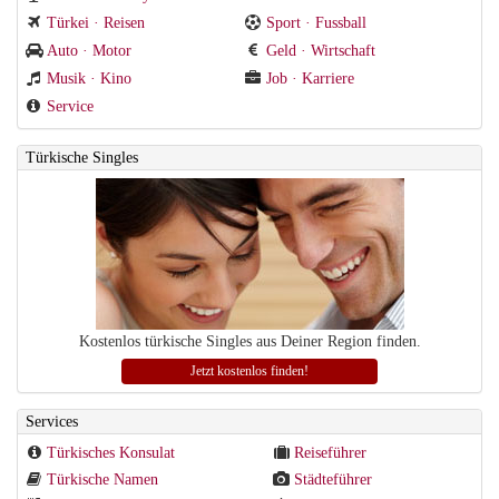
Türkei · Reisen
Sport · Fussball
Auto · Motor
Geld · Wirtschaft
Musik · Kino
Job · Karriere
Service
Türkische Singles
Kostenlos türkische Singles aus Deiner Region finden.
Jetzt kostenlos finden!
Services
Türkisches Konsulat
Reiseführer
Türkische Namen
Städteführer