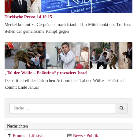
Türkische Presse 14.10.15
Merkel kommt zu Gesprächen nach Istanbul Im Mittelpunkt des Treffens
stehen der gemeinsame Kampf gegen
„Tal der Wölfe – Palästina“ provoziert Israel
Der dritte Teil der türkischen Actionreihe "Tal der Wölfe – Palästina"
kommt Ende Januar
Nachrichten
Promis · Lifestyle
News · Politik