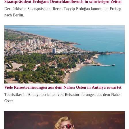
Staatspräsident Erdoğans Deutschlandbesuch in schwierigen Zeiten
Der türkische Staatspräsident Recep Tayyip Erdoğan kommt am Freitag
nach Berlin.
Viele Reisestornierungen aus dem Nahen Osten in Antalya erwartet
Touristiker in Antalya berichten von Reisestornierungen aus dem Nahen
Osten