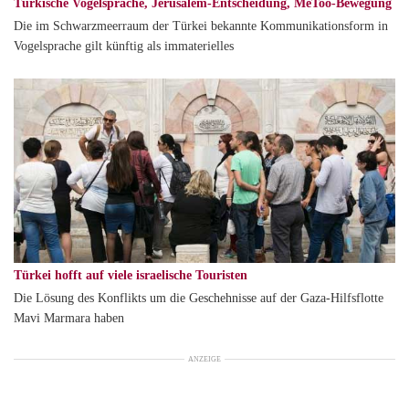
Türkische Vogelsprache, Jerusalem-Entscheidung, MeToo-Bewegung
Die im Schwarzmeerraum der Türkei bekannte Kommunikationsform in
Vogelsprache gilt künftig als immaterielles
Türkei hofft auf viele israelische Touristen
Die Lösung des Konflikts um die Geschehnisse auf der Gaza-Hilfsflotte
Mavi Marmara haben
ANZEIGE