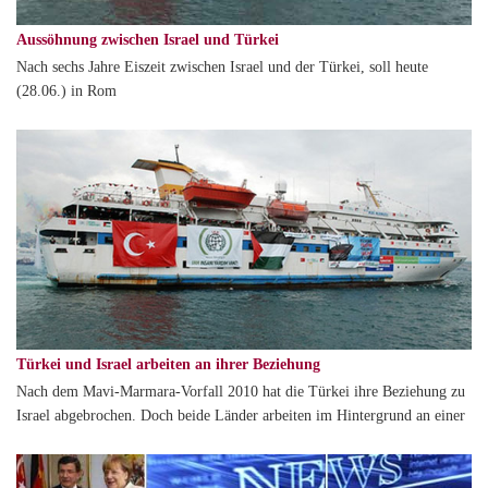
Aussöhnung zwischen Israel und Türkei
Nach sechs Jahre Eiszeit zwischen Israel und der Türkei, soll heute
(28.06.) in Rom
Türkei und Israel arbeiten an ihrer Beziehung
Nach dem Mavi-Marmara-Vorfall 2010 hat die Türkei ihre Beziehung zu
Israel abgebrochen. Doch beide Länder arbeiten im Hintergrund an einer