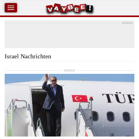
ANZEIGE
Israel Nachrichten
ANZEIGE