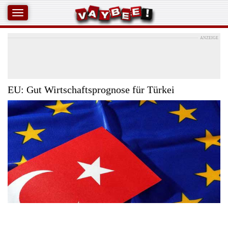
ANZEIGE
EU: Gut Wirtschaftsprognose für Türkei