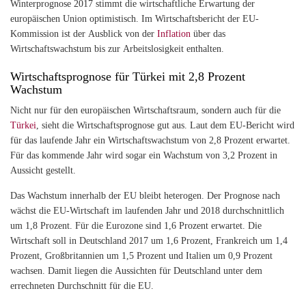
Winterprognose 2017 stimmt die
wirtschaftliche Erwartung der
europäischen Union optimistisch. Im Wirtschaftsbericht der EU-
Kommission ist der Ausblick von der
Inflation
über das
Wirtschaftswachstum bis zur Arbeitslosigkeit enthalten.
Wirtschaftsprognose für Türkei mit 2,8 Prozent
Wachstum
Nicht nur für den europäischen Wirtschaftsraum, sondern auch für die
Türkei
, sieht die Wirtschaftsprognose gut aus. Laut dem EU-Bericht wird
für das laufende Jahr ein Wirtschaftswachstum von 2,8 Prozent erwartet.
Für das kommende Jahr wird sogar ein Wachstum von 3,2 Prozent in
Aussicht gestellt.
Das Wachstum innerhalb der EU bleibt heterogen. Der Prognose nach
wächst die EU-Wirtschaft im laufenden Jahr und 2018 durchschnittlich
um 1,8 Prozent. Für die Eurozone sind 1,6 Prozent erwartet. Die
Wirtschaft soll in Deutschland 2017 um 1,6 Prozent, Frankreich um 1,4
Prozent, Großbritannien um 1,5 Prozent und Italien um 0,9 Prozent
wachsen. Damit liegen die Aussichten für Deutschland unter dem
errechneten Durchschnitt für die EU.