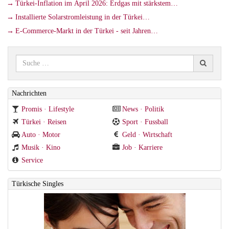
Türkei-Inflation im April 2026: Erdgas mit stärkstem…
Installierte Solarstromleistung in der Türkei…
E-Commerce-Markt in der Türkei - seit Jahren…
Nachrichten
Promis · Lifestyle
News · Politik
Türkei · Reisen
Sport · Fussball
Auto · Motor
Geld · Wirtschaft
Musik · Kino
Job · Karriere
Service
Türkische Singles