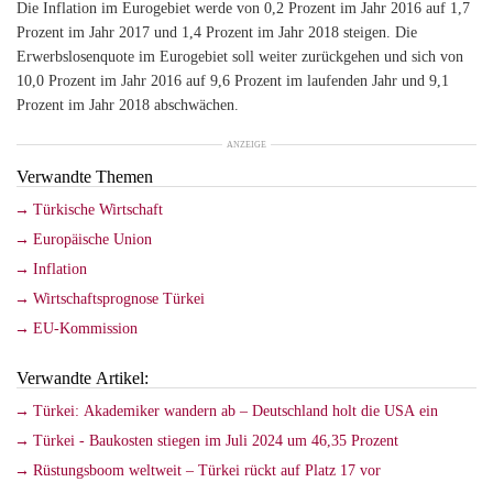
Die Inflation im Eurogebiet werde von 0,2 Prozent im Jahr 2016 auf 1,7
Prozent im Jahr 2017 und 1,4 Prozent im Jahr 2018 steigen. Die
Erwerbslosenquote im Eurogebiet soll weiter zurückgehen und sich von
10,0 Prozent im Jahr 2016 auf 9,6 Prozent im laufenden Jahr und 9,1
Prozent im Jahr 2018 abschwächen.
ANZEIGE
Verwandte Themen
Türkische Wirtschaft
Europäische Union
Inflation
Wirtschaftsprognose Türkei
EU-Kommission
Verwandte Artikel:
Türkei: Akademiker wandern ab – Deutschland holt die USA ein
Türkei - Baukosten stiegen im Juli 2024 um 46,35 Prozent
Rüstungsboom weltweit – Türkei rückt auf Platz 17 vor