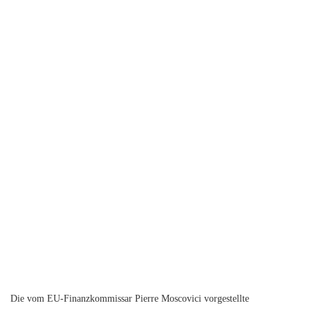
Die vom EU-Finanzkommissar Pierre Moscovici vorgestellte