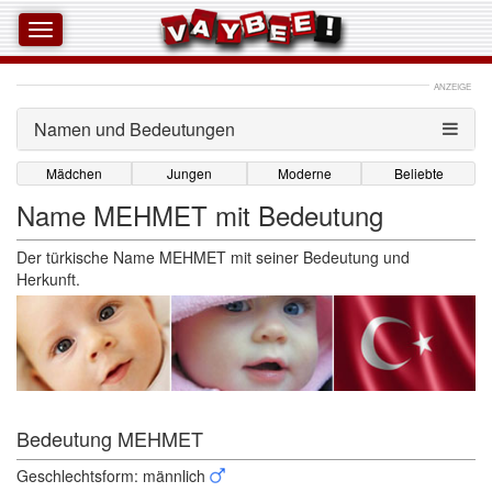
ANZEIGE
Namen und Bedeutungen 
Mädchen
Jungen
Moderne
Beliebte
Name MEHMET mit Bedeutung
Der türkische Name MEHMET mit seiner Bedeutung und
Herkunft.
Bedeutung MEHMET 
Geschlechtsform: männlich