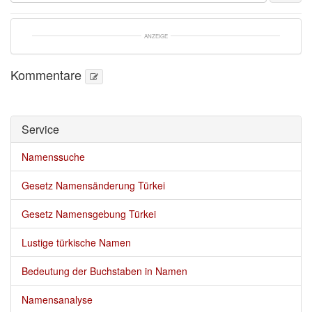
ANZEIGE
Kommentare
Service 
Namenssuche
Gesetz Namensänderung Türkei
Gesetz Namensgebung Türkei
Lustige türkische Namen
Bedeutung der Buchstaben in Namen
Namensanalyse