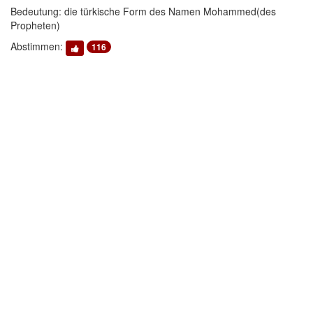
Bedeutung: die türkische Form des Namen Mohammed(des
Propheten)
Abstimmen:
116