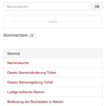
ANZEIGE
Kommentare
Service 
Namenssuche
Gesetz Namensänderung Türkei
Gesetz Namensgebung Türkei
Lustige türkische Namen
Bedeutung der Buchstaben in Namen