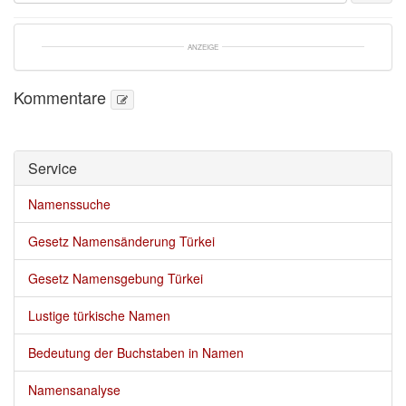
ANZEIGE
Kommentare
Service 
Namenssuche
Gesetz Namensänderung Türkei
Gesetz Namensgebung Türkei
Lustige türkische Namen
Bedeutung der Buchstaben in Namen
Namensanalyse