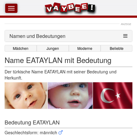
ANZEIGE
Namen und Bedeutungen 
Mädchen
Jungen
Moderne
Beliebte
Name EATAYLAN mit Bedeutung
Der türkische Name EATAYLAN mit seiner Bedeutung und
Herkunft.
Bedeutung EATAYLAN 
Geschlechtsform: männlich