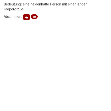
Bedeutung: eine heldenhafte Person mit einer langen
Körpergröße
Abstimmen:
10