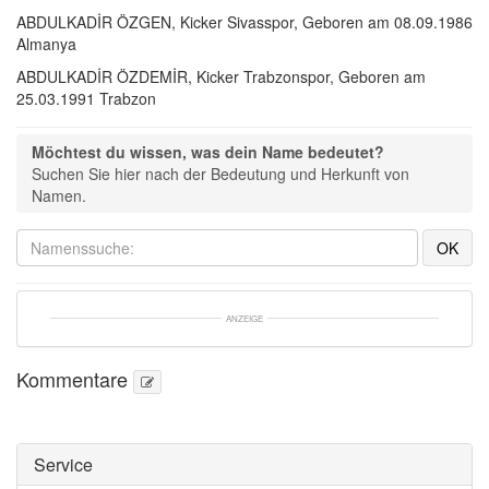
ABDULKADİR ÖZGEN, Kicker Sivasspor, Geboren am 08.09.1986
Almanya
ABDULKADİR ÖZDEMİR, Kicker Trabzonspor, Geboren am
25.03.1991 Trabzon
Möchtest du wissen, was dein Name bedeutet?
Suchen Sie hier nach der Bedeutung und Herkunft von 
Namen.
ANZEIGE
Kommentare
Service 