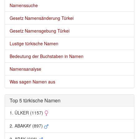
Namenssuche
Gesetz Namensänderung Türkei
Gesetz Namensgebung Türkei
Lustige türkische Namen
Bedeutung der Buchstaben in Namen
Namensanalyse
Was sagen Namen aus
Top 5 türkische Namen 
1. ÜLKER (1157) 
2. ABAKAY (897) 
3. ABAY (668) 