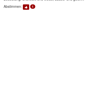
Abstimmen:
1