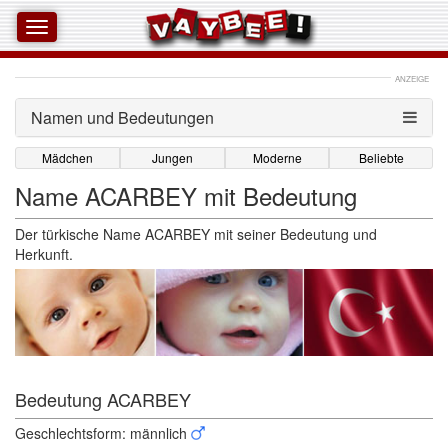
ANZEIGE
Namen und Bedeutungen 
Mädchen
Jungen
Moderne
Beliebte
Name ACARBEY mit Bedeutung
Der türkische Name ACARBEY mit seiner Bedeutung und
Herkunft.
Bedeutung ACARBEY 
Geschlechtsform: männlich