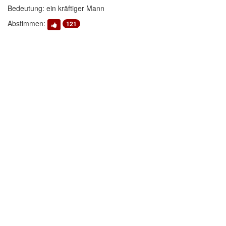
Bedeutung: ein kräftiger Mann
Abstimmen:
121