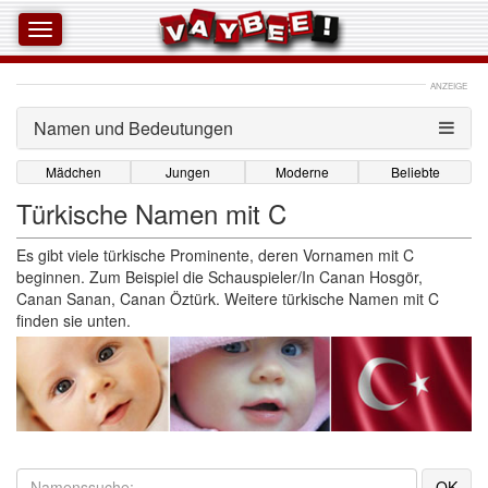
ANZEIGE
Namen und Bedeutungen 
Mädchen
Jungen
Moderne
Beliebte
Türkische Namen mit C
Es gibt viele türkische Prominente, deren Vornamen mit C
beginnen. Zum Beispiel die Schauspieler/In Canan Hosgör,
Canan Sanan, Canan Öztürk. Weitere türkische Namen mit C
finden sie unten.