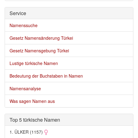
Service 
Namenssuche
Gesetz Namensänderung Türkei
Gesetz Namensgebung Türkei
Lustige türkische Namen
Bedeutung der Buchstaben in Namen
Namensanalyse
Was sagen Namen aus
Top 5 türkische Namen 
1. ÜLKER (1157) 