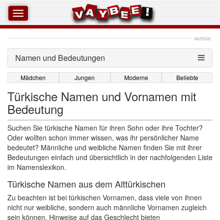
ANZEIGE
Namen und Bedeutungen 
Mädchen
Jungen
Moderne
Beliebte
Türkische Namen und Vornamen mit
Bedeutung
Suchen Sie türkische Namen für ihren Sohn oder ihre Tochter? 
Oder wollten schon immer wissen, was ihr persönlicher Name
bedeutet? Männliche und weibliche Namen finden Sie mit ihrer
Bedeutungen einfach und übersichtlich in der nachfolgenden Liste
im Namenslexikon.
Türkische Namen aus dem Alttürkischen
Zu beachten ist bei türkischen Vornamen, dass viele von ihnen 
nicht nur weibliche, sondern auch männliche Vornamen zugleich
sein können. Hinweise auf das Geschlecht bieten