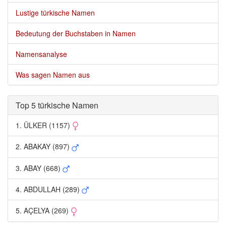
Lustige türkische Namen
Bedeutung der Buchstaben in Namen
Namensanalyse
Was sagen Namen aus
Top 5 türkische Namen 
1. ÜLKER (1157) 
2. ABAKAY (897) 
3. ABAY (668) 
4. ABDULLAH (289) 
5. AÇELYA (269) 