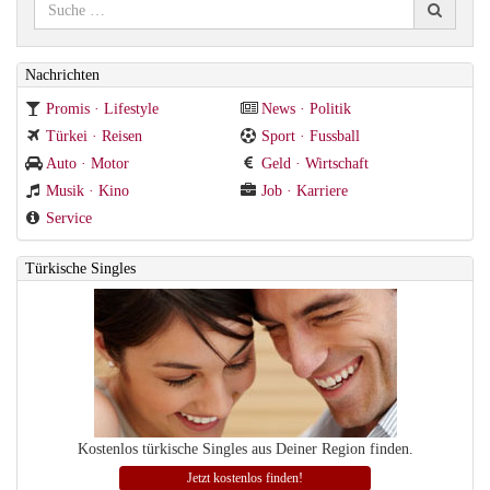
Nachrichten
Promis · Lifestyle
News · Politik
Türkei · Reisen
Sport · Fussball
Auto · Motor
Geld · Wirtschaft
Musik · Kino
Job · Karriere
Service
Türkische Singles
Kostenlos türkische Singles aus Deiner Region finden.
Jetzt kostenlos finden!