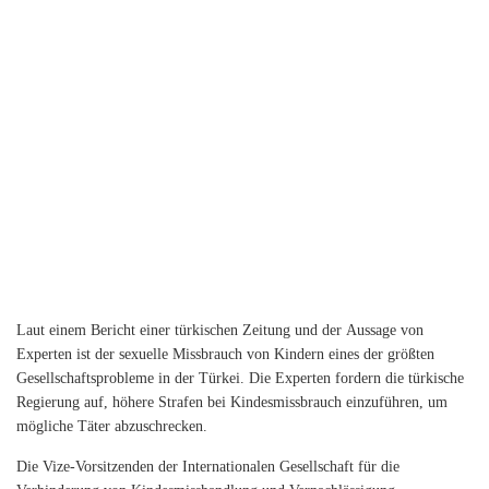
Laut einem Bericht einer türkischen Zeitung und der Aussage von
Experten ist der sexuelle Missbrauch
von Kindern eines der größten
Gesellschaftsprobleme in der Türkei. Die Experten fordern die türkische
Regierung auf, höhere Strafen bei Kindesmissbrauch einzuführen, um
mögliche Täter abzuschrecken.
Die Vize-Vorsitzenden der Internationalen Gesellschaft für die