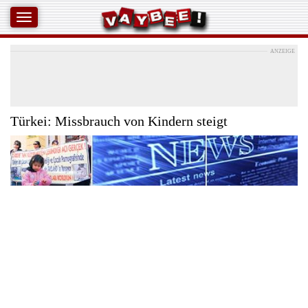
ANZEIGE
Türkei: Missbrauch von Kindern steigt