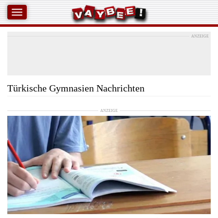
ANZEIGE
Türkische Gymnasien Nachrichten
ANZEIGE