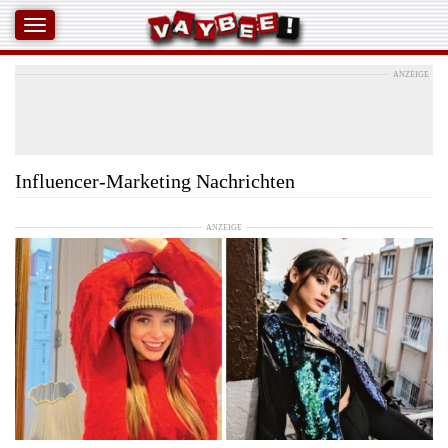
ANZEIGE
Influencer-Marketing Nachrichten
ANZEIGE