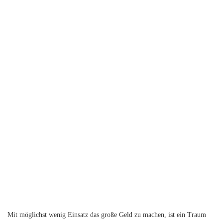
Mit möglichst wenig Einsatz das große Geld zu machen, ist ein Traum