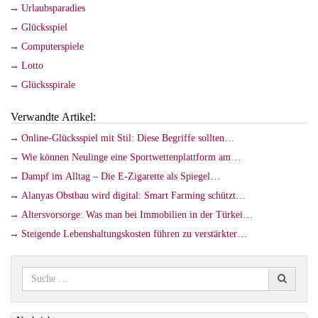
Urlaubsparadies
Glücksspiel
Computerspiele
Lotto
Glücksspirale
Verwandte Artikel:
Online-Glücksspiel mit Stil: Diese Begriffe sollten…
Wie können Neulinge eine Sportwettenplattform am…
Dampf im Alltag – Die E-Zigarette als Spiegel…
Alanyas Obstbau wird digital: Smart Farming schützt…
Altersvorsorge: Was man bei Immobilien in der Türkei…
Steigende Lebenshaltungskosten führen zu verstärkter…