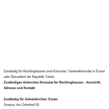
Zuständig für Recklinghausen sind Konsulat / Generalkonsulat in Essen 
oder Düsseldorf der Republik Türkei.
Zuständiges türkisches Konsulat für Recklinghausen - Anschrift,
Adresse und Kontakt
Zuständig für Gelsenkirchen: Essen
Strasse: Am Zehnthof 55