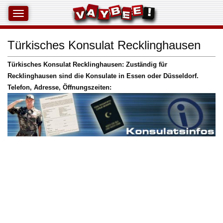
Türkisches Konsulat Recklinghausen
Türkisches Konsulat Recklinghausen: Zuständig für
Recklinghausen sind die Konsulate in Essen oder Düsseldorf.
Telefon, Adresse, Öffnungszeiten: