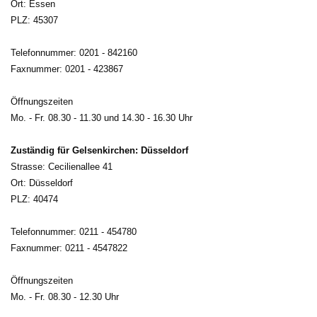
Ort: Essen
PLZ: 45307
Telefonnummer: 0201 - 842160
Faxnummer: 0201 - 423867
Öffnungszeiten
Mo. - Fr. 08.30 - 11.30 und 14.30 - 16.30 Uhr
Zuständig für Gelsenkirchen: Düsseldorf
Strasse: Cecilienallee 41
Ort: Düsseldorf
PLZ: 40474
Telefonnummer: 0211 - 454780
Faxnummer: 0211 - 4547822
Öffnungszeiten
Mo. - Fr. 08.30 - 12.30 Uhr 