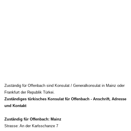
Zuständig für Offenbach sind Konsulat / Generalkonsulat in Mainz oder 
Frankfurt der Republik Türkei.
Zuständiges türkisches Konsulat für Offenbach - Anschrift, Adresse
und Kontakt
Zuständig für Offenbach: Mainz
Strasse: An der Karlsschanze 7