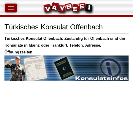
Türkisches Konsulat Offenbach
Türkisches Konsulat Offenbach: Zuständig für Offenbach sind die
Konsulate in Mainz oder Frankfurt. Telefon, Adresse,
Öffnungszeiten: