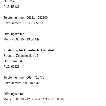
Ort: Mainz
PLZ: 55131
Telefonnummer: 06131 - 982600
Faxnummer: 06131 - 835119
Öffnungszeiten
Mo. - Fr. 08.30 - 13.00 Uhr
Zuständig für Offenbach: Frankfurt
Strasse: Zeppelinallee 17
Ort: Frankfurt
PLZ: 60325
Telefonnummer: 069 - 713773
Faxnummer: 069 - 709032
Öffnungszeiten
Mo. - Fr. 08.30 - 12.30 und 14.30 - 17.00 Uhr 