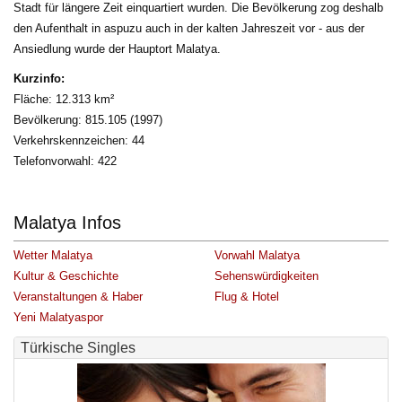
Stadt für längere Zeit einquartiert wurden. Die Bevölkerung zog deshalb
den Aufenthalt in aspuzu auch in der kalten Jahreszeit vor - aus der
Ansiedlung wurde der Hauptort Malatya.
Kurzinfo:
Fläche: 12.313 km²
Bevölkerung: 815.105 (1997)
Verkehrskennzeichen: 44
Telefonvorwahl: 422
Malatya Infos
Wetter Malatya
Vorwahl Malatya
Kultur & Geschichte
Sehenswürdigkeiten
Veranstaltungen & Haber
Flug & Hotel
Yeni Malatyaspor
Türkische Singles