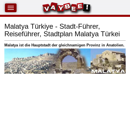
Malatya Türkiye - Stadt-Führer,
Reiseführer, Stadtplan Malatya Türkei
Malatya ist die Hauptstadt der gleichnamigen Provinz in Anatolien.