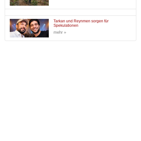
Tarkan und Reynmen sorgen für
Spekulationen
mehr »