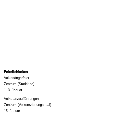
Feierlichkeiten
Volkssängerfeier
Zentrum (Stadtkino) 
1.-3. Januar 
Volkstanzaufführungen 
Zentrum (Volkserziehungssaal) 
15. Januar 