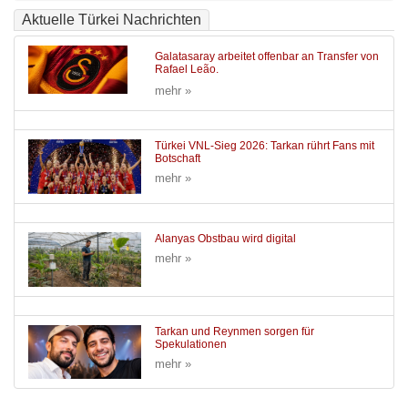
Aktuelle Türkei Nachrichten
Galatasaray arbeitet offenbar an Transfer von
Rafael Leão.
mehr »
Türkei VNL-Sieg 2026: Tarkan rührt Fans mit
Botschaft
mehr »
Alanyas Obstbau wird digital
mehr »
Tarkan und Reynmen sorgen für
Spekulationen
mehr »