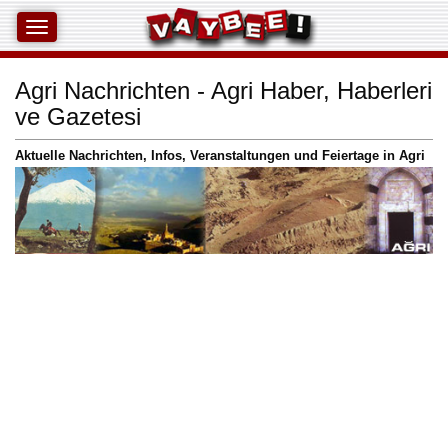
Agri Nachrichten - Agri Haber, Haberleri
ve Gazetesi
Aktuelle Nachrichten, Infos, Veranstaltungen und Feiertage in Agri