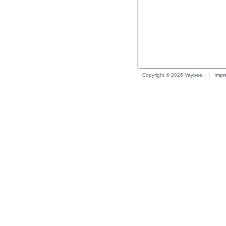
Copyright © 2026 Vaybee!
| 
Impr