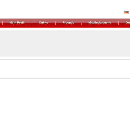
Mein Profil
Online
Freunde
Mitgliedersuche
Gr