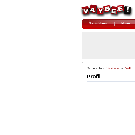
Nachrichten
Home
Sie sind hier:
Startseite
> 
Profil
Profil