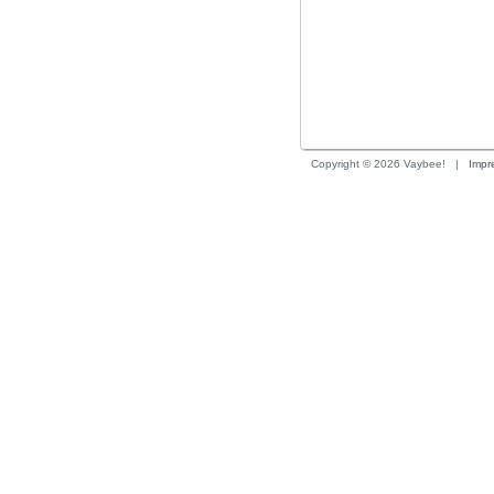
Copyright © 2026 Vaybee!
| 
Impr