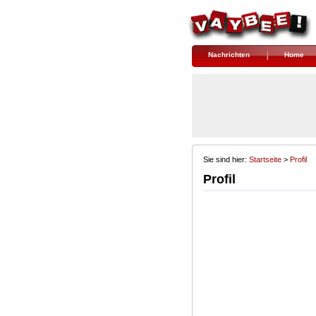
Nachrichten
Home
Sie sind hier:
Startseite
> 
Profil
Profil