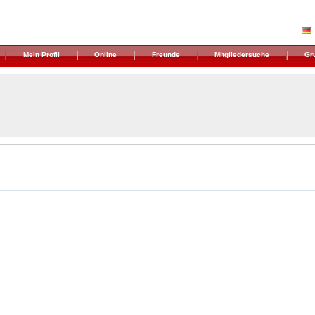
Mein Profil
Online
Freunde
Mitgliedersuche
Gr