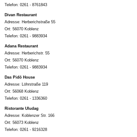
Telefon: 0261 - 8761843
Divan Restaurant
Adresse: Herberichstraße 55
Ort: 56070 Koblenz
Telefon: 0261 - 9883934
Adana Restaurant
Adresse: Herberichstr. 55
Ort: 56070 Koblenz
Telefon: 0261 - 9883934
Das Pidö House
Adresse: Löhrstraße 119
Ort: 56068 Koblenz
Telefon:
0261 - 1336360
Ristorante Uludag
Adresse: Koblenzer Str. 166
Ort: 56073 Koblenz
Telefon:
0261 - 9216328