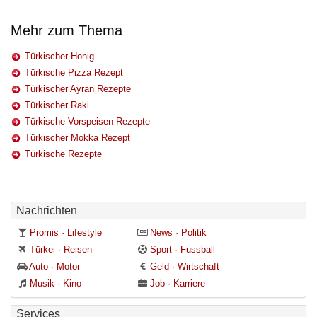
Mehr zum Thema
Türkischer Honig
Türkische Pizza Rezept
Türkischer Ayran Rezepte
Türkischer Raki
Türkische Vorspeisen Rezepte
Türkischer Mokka Rezept
Türkische Rezepte
Nachrichten
Promis · Lifestyle
News · Politik
Türkei · Reisen
Sport · Fussball
Auto · Motor
Geld · Wirtschaft
Musik · Kino
Job · Karriere
Services