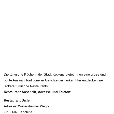
Die türkische Küche in der Stadt Koblenz bietet ihnen eine große und 
bunte Auswahl traditioneller Gerichte der Türkei. Hier entdecken sie
leckere türkische Restaurants.
Restaurant Anschrift, Adresse und Telefon:
Restaurant Dicle
Adresse: Wallersheimer Weg 9
Ort: 56070 Koblenz