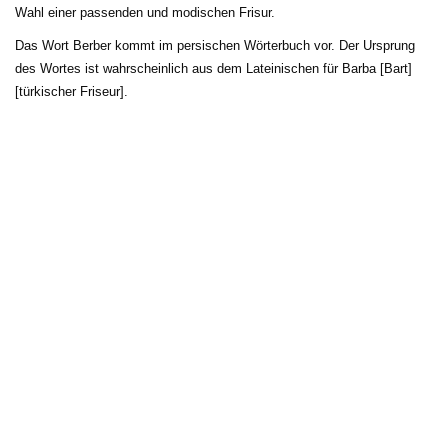
Wahl einer passenden und modischen Frisur.
Das Wort Berber kommt im persischen Wörterbuch vor. Der Ursprung 
des Wortes ist wahrscheinlich aus dem Lateinischen für Barba [Bart]
[türkischer Friseur].