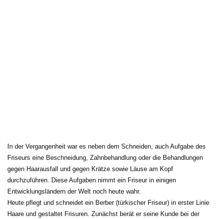
In der Vergangenheit war es neben dem Schneiden, auch Aufgabe des 
Friseurs eine Beschneidung, Zahnbehandlung oder die Behandlungen
gegen Haarausfall und gegen Krätze sowie Läuse am Kopf
durchzuführen. Diese Aufgaben nimmt ein Friseur in einigen
Entwicklungsländern der Welt noch heute wahr.
Heute pflegt und schneidet ein Berber (türkischer Friseur) in erster Linie 
Haare und gestaltet Frisuren. Zunächst berät er seine Kunde bei der