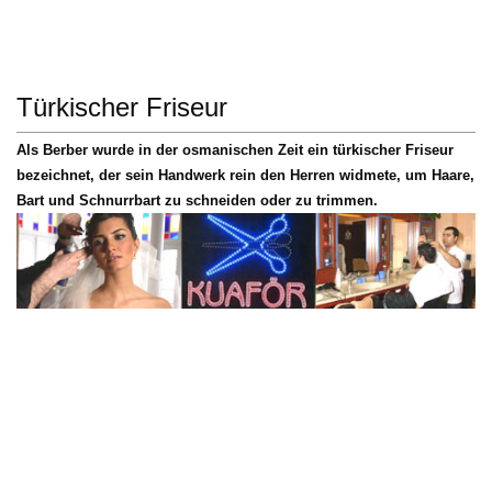
Türkischer Friseur
Als Berber wurde in der osmanischen Zeit ein türkischer Friseur
bezeichnet, der sein Handwerk rein den Herren widmete, um Haare,
Bart und Schnurrbart zu schneiden oder zu trimmen.