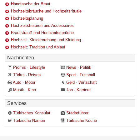
Handtasche der Braut
Hochzeitsbräuche und Hochzeitsrituale
Hochzeitsplanung
Hochzeitsfrisuren und Accessoires
Brautstrauß und Hochzeitssprüche
Hochzeit: Kleiderordnung und Kleidung
Hochzeit: Tradition und Ablauf
Nachrichten
Promis · Lifestyle
News · Politik
Türkei · Reisen
Sport · Fussball
Auto · Motor
Geld · Wirtschaft
Musik · Kino
Job · Karriere
Services
Türkisches Konsulat
Städteführer
Türkische Namen
Türkische Küche