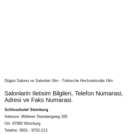
Dügün Salonu ve Salonlari Ulm - Türkische Hochzeitssäle Ulm: 
Salonlarin Iletisim Bilgileri, Telefon Numarasi,
Adresi ve Faks Numarasi.
Schlosshotel Steinburg
Adresse: Mittlerer Steinbergweg 100
Ort: 97080 Würzburg
Telefon: 0931 - 9702-213 