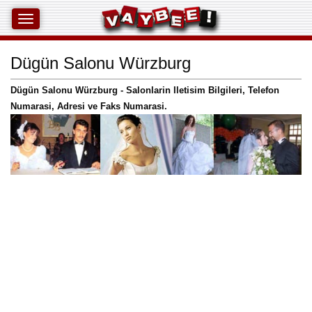
Dügün Salonu Würzburg
Dügün Salonu Würzburg - Salonlarin Iletisim Bilgileri, Telefon
Numarasi, Adresi ve Faks Numarasi.