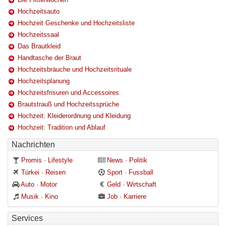
Hochzeitsauto
Hochzeit Geschenke und Hochzeitsliste
Hochzeitssaal
Das Brautkleid
Handtasche der Braut
Hochzeitsbräuche und Hochzeitsrituale
Hochzeitsplanung
Hochzeitsfrisuren und Accessoires
Brautstrauß und Hochzeitssprüche
Hochzeit: Kleiderordnung und Kleidung
Hochzeit: Tradition und Ablauf
Nachrichten
Promis · Lifestyle
News · Politik
Türkei · Reisen
Sport · Fussball
Auto · Motor
Geld · Wirtschaft
Musik · Kino
Job · Karriere
Services