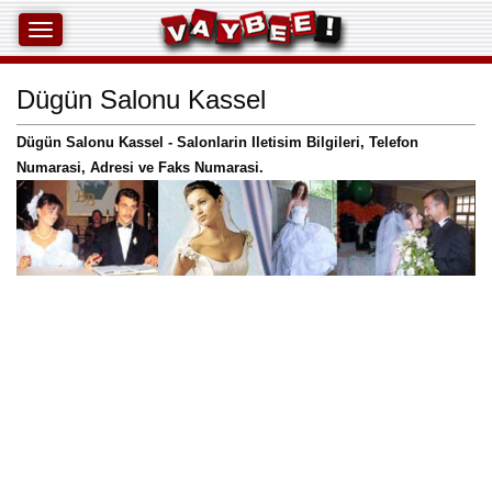
Dügün Salonu Kassel
Dügün Salonu Kassel - Salonlarin Iletisim Bilgileri, Telefon
Numarasi, Adresi ve Faks Numarasi.