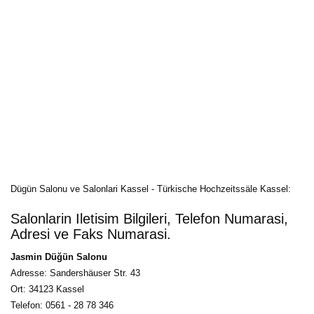
Dügün Salonu ve Salonlari Kassel - Türkische Hochzeitssäle Kassel: 
Salonlarin Iletisim Bilgileri, Telefon Numarasi,
Adresi ve Faks Numarasi.
Jasmin Düğün Salonu
Adresse: Sandershäuser Str. 43
Ort: 34123 Kassel
Telefon: 0561 - 28 78 346 