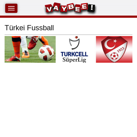
Türkei Fussball