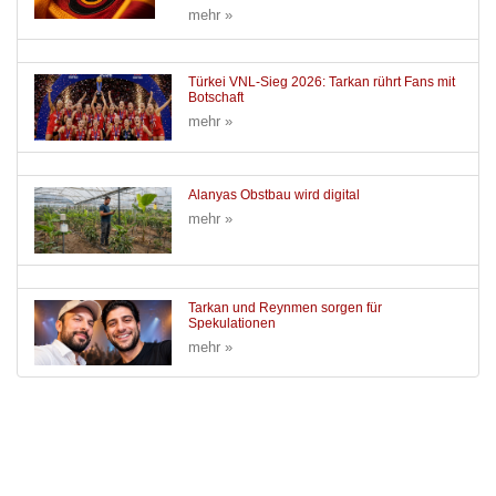
mehr »
Türkei VNL-Sieg 2026: Tarkan rührt Fans mit
Botschaft
mehr »
Alanyas Obstbau wird digital
mehr »
Tarkan und Reynmen sorgen für
Spekulationen
mehr »