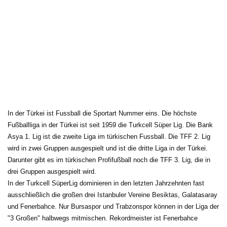
In der Türkei ist Fussball die Sportart Nummer eins. Die höchste 
Fußballliga in der Türkei ist seit 1959 die Turkcell Süper Lig. Die Bank
Asya 1. Lig ist die zweite Liga im türkischen Fussball. Die TFF 2. Lig
wird in zwei Gruppen ausgespielt und ist die dritte Liga in der Türkei.
Darunter gibt es im türkischen Profifußball noch die TFF 3. Lig, die in
drei Gruppen ausgespielt wird.
In der Turkcell SüperLig dominieren in den letzten Jahrzehnten fast 
ausschließlich die großen drei Istanbuler Vereine Besiktas, Galatasaray
und Fenerbahce. Nur Bursaspor und Trabzonspor können in der Liga der
"3 Großen" halbwegs mitmischen. Rekordmeister ist Fenerbahce