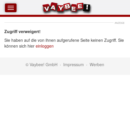
ANZEIGE
Zugriff verweigert!
Sie haben auf die von ihnen aufgerufene Seite keinen Zugriff. Sie
können sich hier
einloggen
© Vaybee! GmbH
·
Impressum
·
Werben