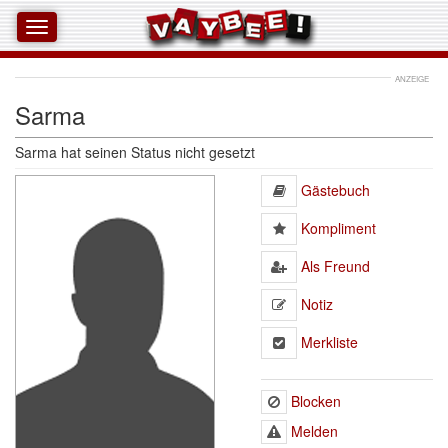
ANZEIGE
Sarma
Sarma
hat seinen Status nicht gesetzt
Gästebuch 
Kompliment 
Als Freund 
Notiz 
Merkliste 
Blocken
Melden