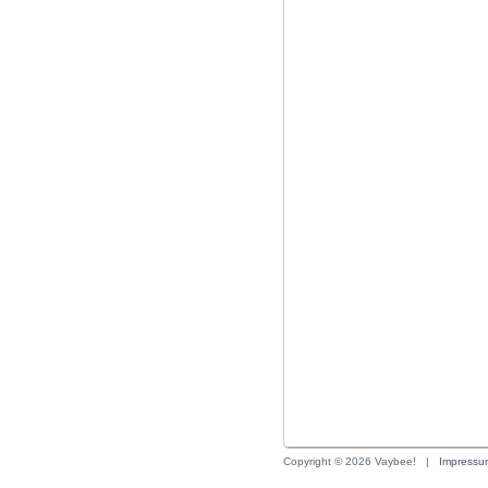
Copyright © 2026 Vaybee!
| 
Impressu