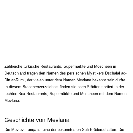
Zahlreiche türkische Restaurants, Supermärkte und Moscheen in 
Deutschland tragen den Namen des persischen Mystikers Dschalal ad-
Din ar-Rumi, der vielen unter dem Namen Mevlana bekannt sein dürfte.
In diesem Branchenverzeichnis finden sie nach Städten sortiert in der
rechten Box Restaurants, Supermärkte und Moscheen mit dem Namen
Mevlana.
Geschichte von Mevlana
Die Mevlevi-Tariqa ist eine der bekanntesten Sufi-Brüderschaften. Die 