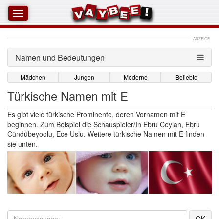
ANZEIGE
Namen und Bedeutungen 
Mädchen
Jungen
Moderne
Beliebte
Türkische Namen mit E
Es gibt viele türkische Prominente, deren Vornamen mit E
beginnen. Zum Beispiel die Schauspieler/In Ebru Ceylan, Ebru
Cündübeyoolu, Ece Uslu. Weitere türkische Namen mit E finden
sie unten.