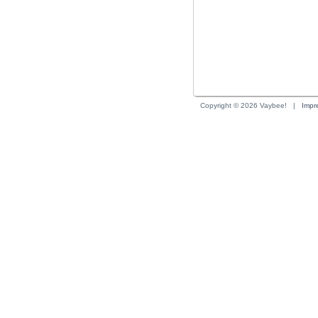
Copyright © 2026 Vaybee!
| 
Impr