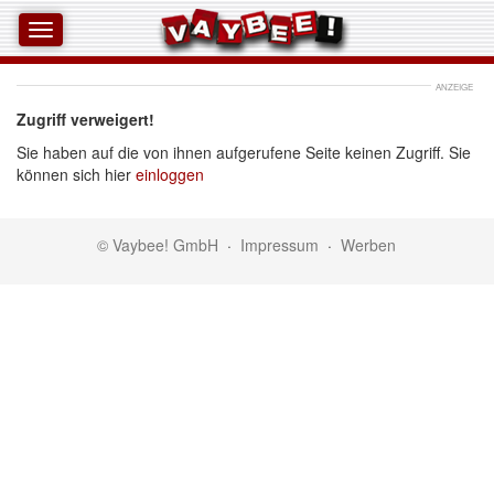
ANZEIGE
Zugriff verweigert!
Sie haben auf die von ihnen aufgerufene Seite keinen Zugriff. Sie
können sich hier
einloggen
© Vaybee! GmbH
·
Impressum
·
Werben