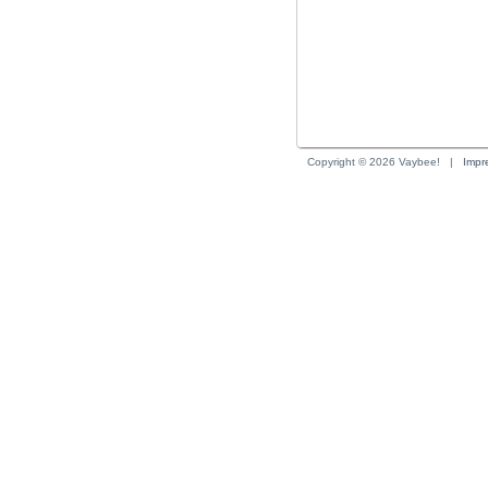
Copyright © 2026 Vaybee!
| 
Impr