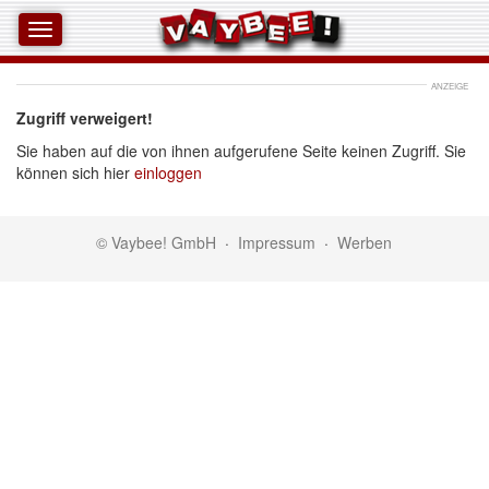
ANZEIGE
Zugriff verweigert!
Sie haben auf die von ihnen aufgerufene Seite keinen Zugriff. Sie
können sich hier
einloggen
© Vaybee! GmbH
·
Impressum
·
Werben