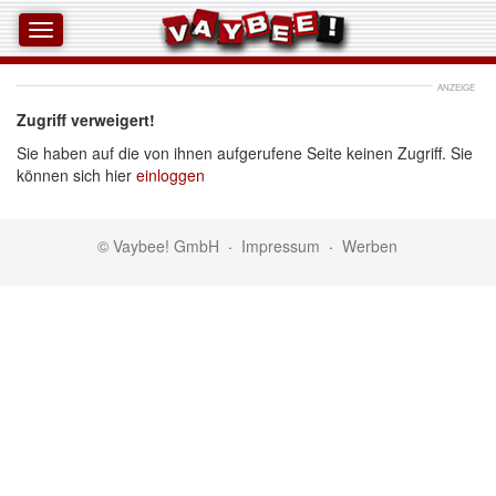
ANZEIGE
Zugriff verweigert!
Sie haben auf die von ihnen aufgerufene Seite keinen Zugriff. Sie
können sich hier
einloggen
© Vaybee! GmbH
·
Impressum
·
Werben