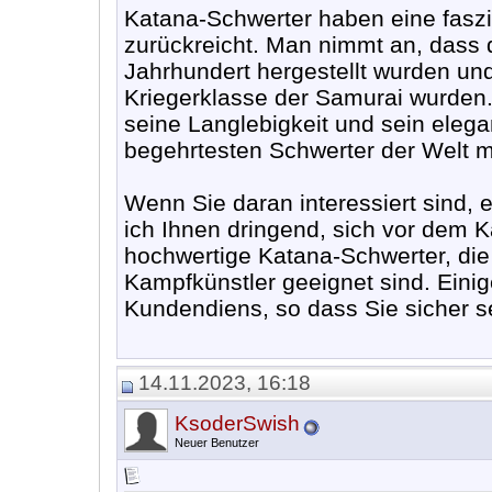
Katana-Schwerter haben eine faszin
zurückreicht. Man nimmt an, dass 
Jahrhundert hergestellt wurden un
Kriegerklasse der Samurai wurden.
seine Langlebigkeit und sein eleg
begehrtesten Schwerter der Welt m
Wenn Sie daran interessiert sind, 
ich Ihnen dringend, sich vor dem Ka
hochwertige Katana-Schwerter, die
Kampfkünstler geeignet sind. Einig
Kundendiens, so dass Sie sicher se
14.11.2023, 16:18
KsoderSwish
Neuer Benutzer