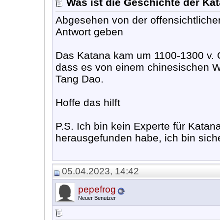
Was ist die Geschichte der Ka
Abgesehen von der offensichtliche
Antwort geben
Das Katana kam um 1100-1300 v. C
dass es von einem chinesischen W
Tang Dao.
Hoffe das hilft
P.S. Ich bin kein Experte für Katan
herausgefunden habe, ich bin sich
05.04.2023, 14:42
pepefrog
Neuer Benutzer