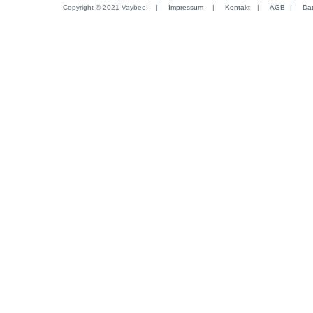
Copyright © 2021 Vaybee!
|
Impressum
|
Kontakt
|
AGB
|
Da